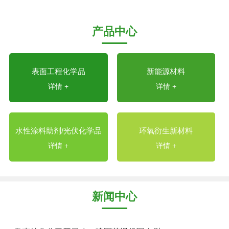
产品中心
表面工程化学品
新能源材料
详情 +
详情 +
水性涂料助剂/光伏化学品
环氧衍生新材料
详情 +
详情 +
新闻中心