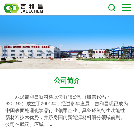
公司简介
武汉吉和昌新材料股份有限公司
（股票代码：
920193）成立于2005年，经过多年发展，吉和昌现已成为
中国表面处理化学品行业领军企业，具备环氧衍生功能性
新材料技术优势，并跻身国内新能源材料细分领域前列。
公司在武汉、应城、...