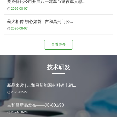
奥克特化公司开展八一建军节退役军人慰...
2026-08-07
薪火相传 初心如磐 | 吉和昌荆门公...
2026-08-07
查看更多
技术研发
新品来袭 | 吉和昌新能源材料锂电铜...
2025-02-27
吉和昌新品发布——JC-801/90
2024-10-24