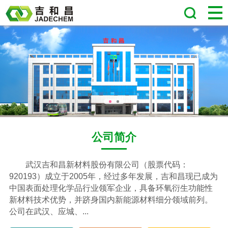
公司简介
武汉吉和昌新材料股份有限公司
（股票代码：
920193）成立于2005年，经过多年发展，吉和昌现已成为
中国表面处理化学品行业领军企业，具备环氧衍生功能性
新材料技术优势，并跻身国内新能源材料细分领域前列。
公司在武汉、应城、...