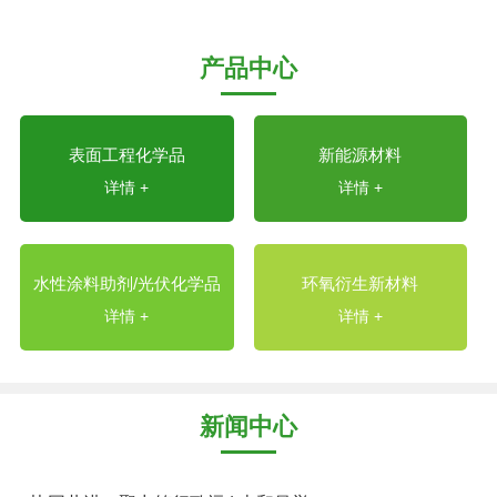
产品中心
表面工程化学品
新能源材料
详情 +
详情 +
水性涂料助剂/光伏化学品
环氧衍生新材料
详情 +
详情 +
新闻中心