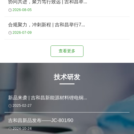
协同共进，聚力笃行致远 | 吉和昌举...
2026-08-05
合规聚力，冲刺新程 | 吉和昌举行7...
2026-07-09
查看更多
技术研发
新品来袭 | 吉和昌新能源材料锂电铜...
2025-02-27
吉和昌新品发布——JC-801/90
2024-10-24