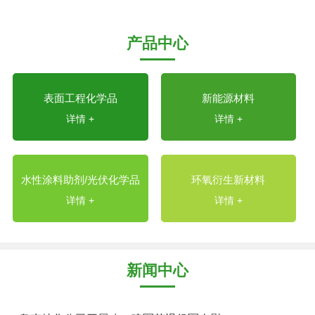
产品中心
表面工程化学品
新能源材料
详情 +
详情 +
水性涂料助剂/光伏化学品
环氧衍生新材料
详情 +
详情 +
新闻中心