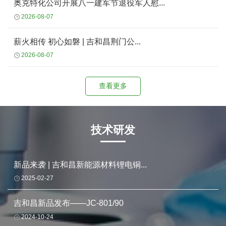
奥克特化公司开展八一建军节退役军人慰...
2026-08-07
薪火相传 初心如磐 | 吉和昌荆门公...
2026-08-07
查看更多
技术研发
新品来袭 | 吉和昌新能源材料锂电铜...
2025-02-27
吉和昌新品发布——JC-801/90
2024-10-24