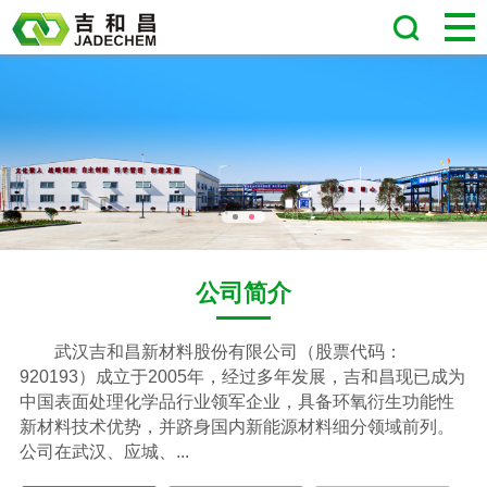
公司简介
武汉吉和昌新材料股份有限公司
（股票代码：
920193）成立于2005年，经过多年发展，吉和昌现已成为
中国表面处理化学品行业领军企业，具备环氧衍生功能性
新材料技术优势，并跻身国内新能源材料细分领域前列。
公司在武汉、应城、...