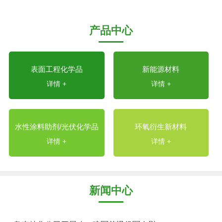
产品中心
表面工程化学品
新能源材料
详情 +
详情 +
水性涂料助剂/光伏化学品
环氧衍生新材料
详情 +
详情 +
新闻中心