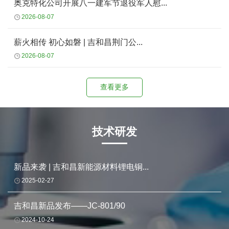
奥克特化公司开展八一建军节退役军人慰...
2026-08-07
薪火相传 初心如磐 | 吉和昌荆门公...
2026-08-07
查看更多
技术研发
新品来袭 | 吉和昌新能源材料锂电铜...
2025-02-27
吉和昌新品发布——JC-801/90
2024-10-24