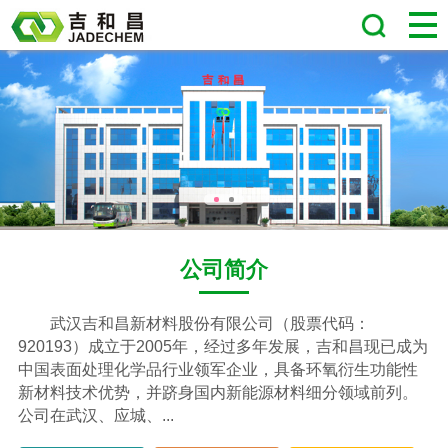
公司简介
武汉吉和昌新材料股份有限公司
（股票代码：
920193）成立于2005年，经过多年发展，吉和昌现已成为
中国表面处理化学品行业领军企业，具备环氧衍生功能性
新材料技术优势，并跻身国内新能源材料细分领域前列。
公司在武汉、应城、...